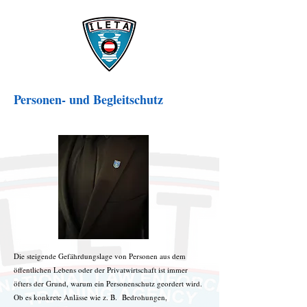
Personen- und Begleitschutz
Die steigende Gefährdungslage von Personen aus dem
öffentlichen Lebens oder der Privatwirtschaft ist immer
öfters der Grund, warum ein Personenschutz geordert wird.
Ob es konkrete Anlässe wie z. B. Bedrohungen,